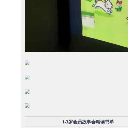
1-3岁会员故事会精读书单