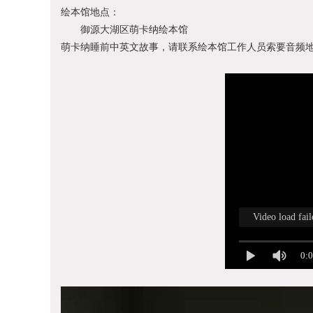
绘本馆地点：
御源大湖区萌卡纳绘本馆
萌卡纳睡前中英文故事，请联系绘本馆工作人员索要音频
Video load fail
0: